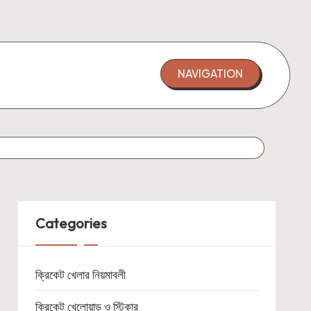
NAVIGATION
Categories
ক্রিকেট খেলার নিয়মাবলী
ক্রিকেট খেলোয়াড় ও স্টিকার