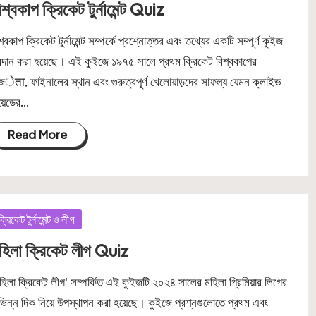
িশ্বকাপ ক্রিকেট টুর্নামেন্ট Quiz
শ্বকাপ ক্রিকেট টুর্নামেন্ট সম্পর্কে প্রশ্নোত্তর এবং তথ্যের একটি সম্পূর্ণ কুইজ
রদান করা হয়েছে। এই কুইজে ১৯৭৫ সালে প্রথম ক্রিকেট বিশ্বকাপের
জेता, ফাইনালের স্থান এবং গুরুত্বপূর্ণ খেলোয়াড়দের সাফল্য যেমন ক্লাইভ
য়েডের…
Read More
osted
ক্রিকেট টুর্নামেন্ট ও লীগ
হিলা ক্রিকেট লীগ Quiz
হিলা ক্রিকেট লীগ' সম্পর্কিত এই কুইজটি ২০২৪ সালের মহিলা প্রিমিয়ার লিগের
ভিন্ন দিক নিয়ে উপস্থাপন করা হয়েছে। কুইজে প্রশ্নগুলোতে প্রথম এবং