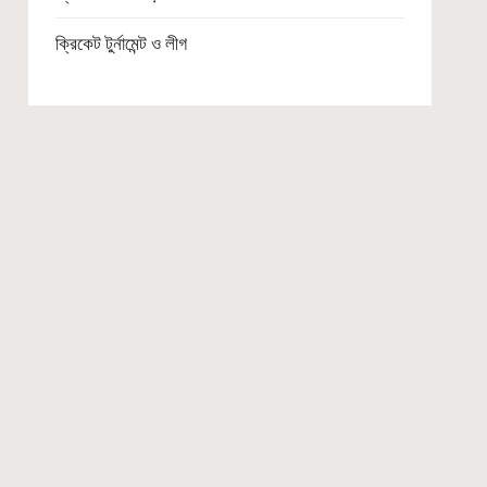
ক্রিকেট টুর্নামেন্ট ও লীগ