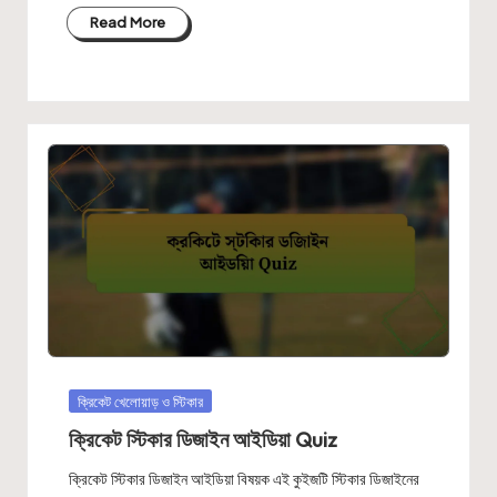
Read More
Posted
ক্রিকেট খেলোয়াড় ও স্টিকার
in
ক্রিকেট স্টিকার ডিজাইন আইডিয়া Quiz
ক্রিকেট স্টিকার ডিজাইন আইডিয়া বিষয়ক এই কুইজটি স্টিকার ডিজাইনের